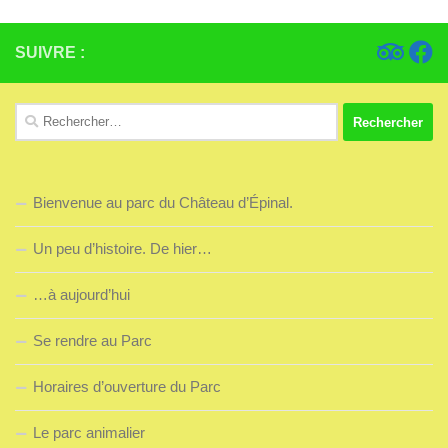
SUIVRE :
Rechercher :
Bienvenue au parc du Château d’Épinal.
Un peu d’histoire. De hier…
…à aujourd’hui
Se rendre au Parc
Horaires d’ouverture du Parc
Le parc animalier