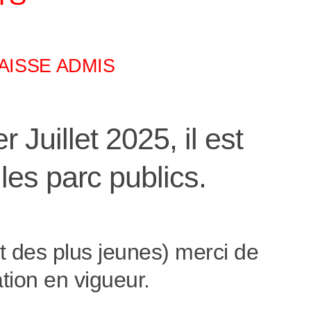
AISSE ADMIS
 Juillet 2025, il est
les parc publics.
ut des plus jeunes) merci de
tion en vigueur.