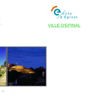
VILLE D'EPINAL