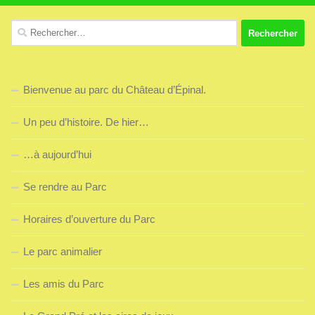
Rechercher :
Bienvenue au parc du Château d’Épinal.
Un peu d’histoire. De hier…
…à aujourd’hui
Se rendre au Parc
Horaires d’ouverture du Parc
Le parc animalier
Les amis du Parc